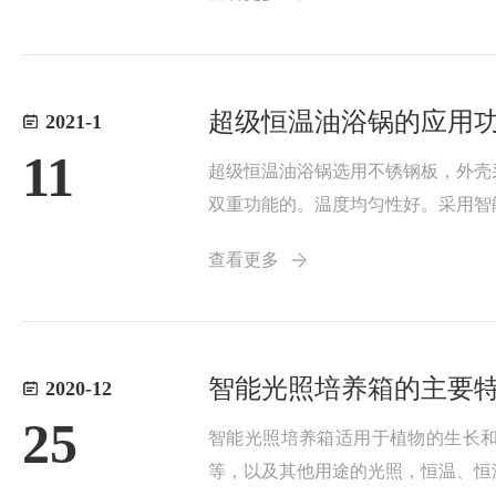
系统设置紊乱的问...
超级恒温油浴锅的应用
2021-1
11
超级恒温油浴锅选用不锈钢板，外壳
双重功能的。温度均匀性好。采用智
以外的实验设备相连接，如反应釜等
查看更多
先进的内循环/外...
智能光照培养箱的主要
2020-12
25
智能光照培养箱适用于植物的生长和
等，以及其他用途的光照，恒温、恒