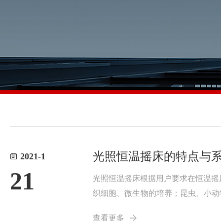
光照恒温摇床的特点与
2021-1
21
光照恒温摇床根据用户要求在恒温摇
织细胞、微生物的培养；昆虫、小动
2、来电恢复功能，不受电源间断影
查看更多