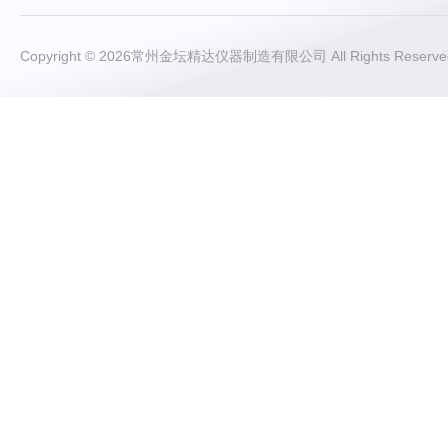
Copyright © 2026常州金坛精达仪器制造有限公司 All Rights Rese