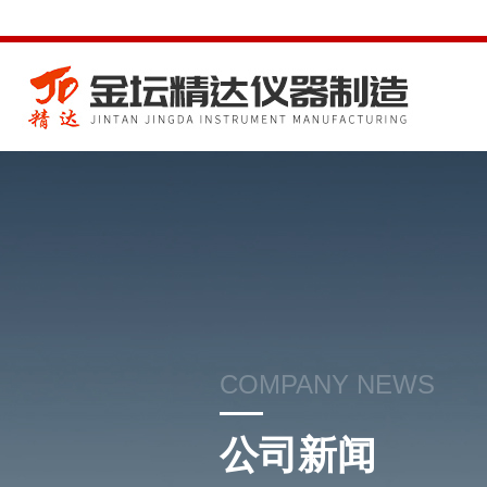
COMPANY NEWS
公司新闻