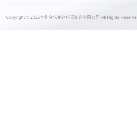
Copyright © 2026常州金坛精达仪器制造有限公司 All Rights Rese