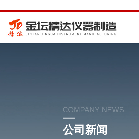
COMPANY NEWS
公司新闻