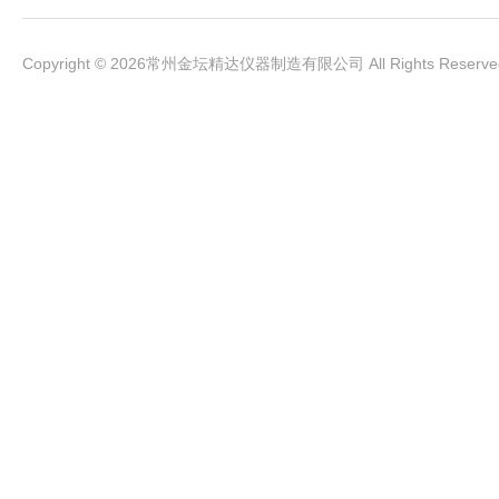
Copyright © 2026常州金坛精达仪器制造有限公司 All Rights Rese