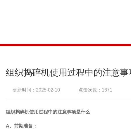
组织捣碎机使用过程中的注意事
更新时间：2025-02-10
点击次数：1671
组织捣碎机使用过程中的注意事项是什么
A
、前期准备：