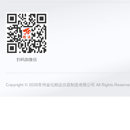
扫码加微信
Copyright © 2026常州金坛精达仪器制造有限公司 All Rights Rese