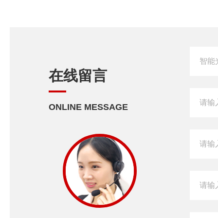
在线留言
ONLINE MESSAGE