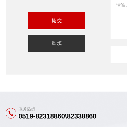
服务热线
0519-82318860\82338860