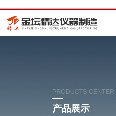
PRODUCTS CENTER
产品展示