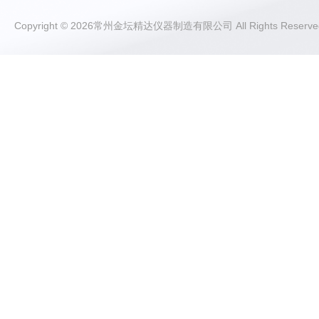
Copyright © 2026常州金坛精达仪器制造有限公司 All Rights Rese