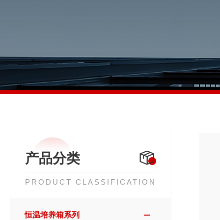
产品分类
PRODUCT CLASSIFICATION
恒温培养箱系列