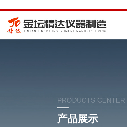
PRODUCTS CENTER
产品展示