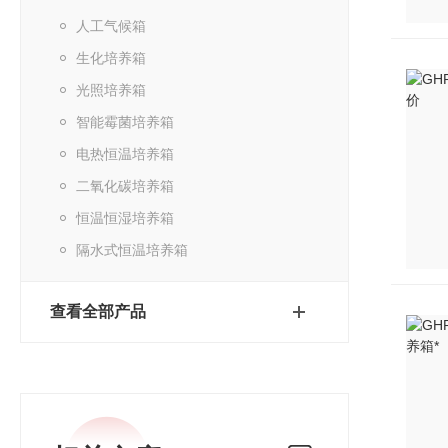
人工气候箱
生化培养箱
光照培养箱
智能霉菌培养箱
电热恒温培养箱
二氧化碳培养箱
恒温恒湿培养箱
隔水式恒温培养箱
查看全部产品