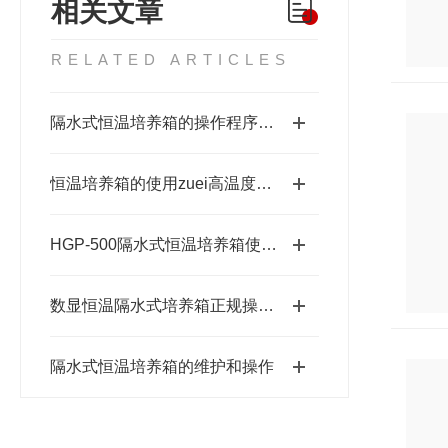
相关文章
RELATED ARTICLES
隔水式恒温培养箱的操作程序和注意事项说明
恒温培养箱的使用zuei高温度为多少度?
HGP-500隔水式恒温培养箱使用六个切记
数显恒温隔水式培养箱正规操作方式和六大使用注意点
隔水式恒温培养箱的维护和操作