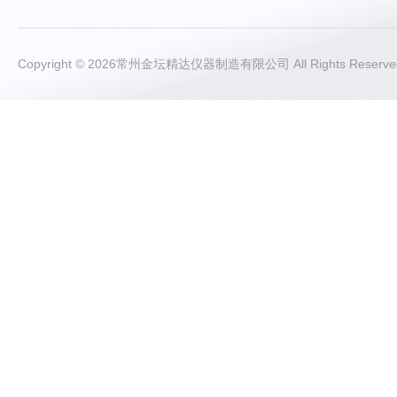
Copyright © 2026常州金坛精达仪器制造有限公司 All Rights Rese