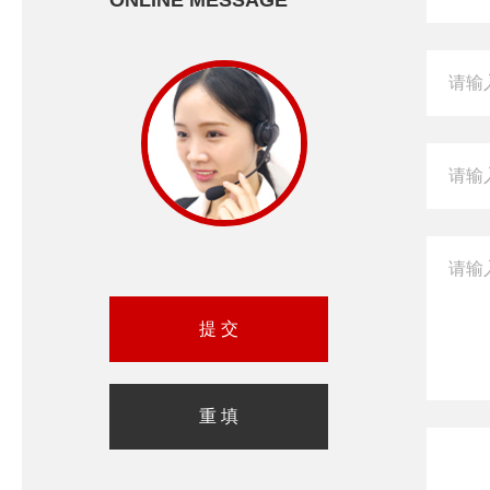
ONLINE MESSAGE