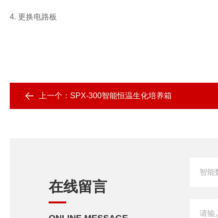
4. 更换电路板
上一个：
SPX-300智能恒温生化培养箱
在线留言