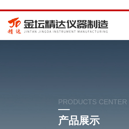
PRODUCTS CENTER
产品展示