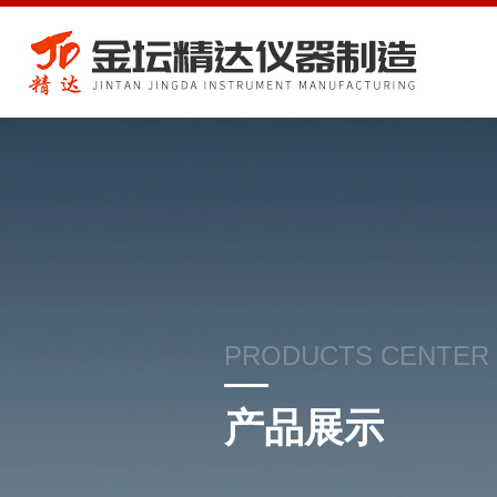
PRODUCTS CENTER
产品展示