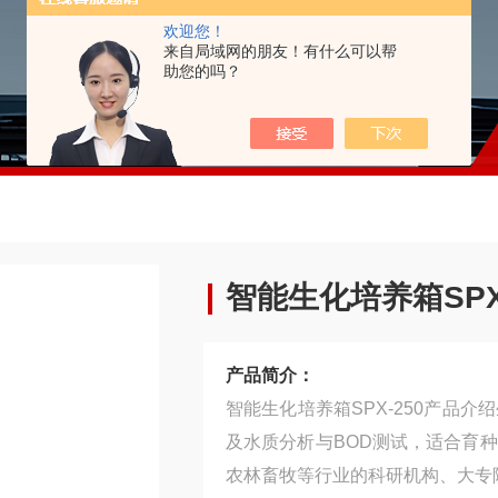
欢迎您！
来自局域网的朋友！有什么可以帮
助您的吗？
智能生化培养箱SPX-
产品简介：
智能生化培养箱SPX-250产品
及水质分析与BOD测试，适合育
农林畜牧等行业的科研机构、大专