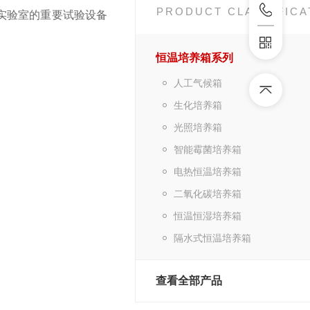
PRODUCT CLASSIFICA
实验室的重要试验设备
恒温培养箱系列
人工气候箱
生化培养箱
光照培养箱
智能霉菌培养箱
电热恒温培养箱
二氧化碳培养箱
恒温恒湿培养箱
隔水式恒温培养箱
查看全部产品