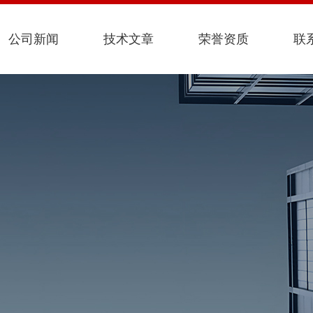
公司新闻
技术文章
荣誉资质
联