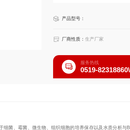
产品型号：
厂商性质：
生产厂家
服务热线
0519-82318860
于细菌、霉菌、微生物、组织细胞的培养保存以及水质分析与B