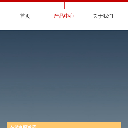
首页
产品中心
关于我们