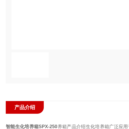
产品介绍
智能生化培养箱SPX-250
养箱产品介绍生化培养箱广泛应用