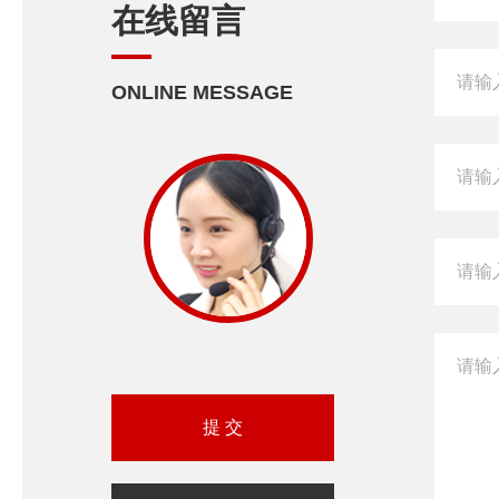
在线留言
ONLINE MESSAGE