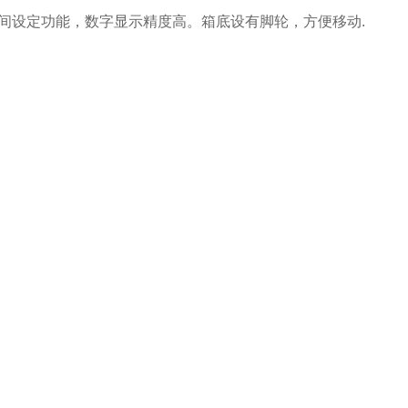
间设定功能，数字显示精度高。箱底设有脚轮，方便移动.