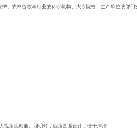
保护、农林畜牧等行业的科研机构、大专院校、生产单位或部门
有大视角观察窗、照明灯，四角圆弧设计，便于清洁