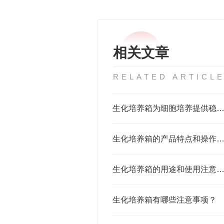
相关文章
RELATED ARTICL
生化培养箱为细胞培养提供稳定可靠的
生化培养箱的产品特点和操作功能
生化培养箱的用途和使用注意事项
生化培养箱有哪些注意事项？