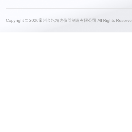
Copyright © 2026常州金坛精达仪器制造有限公司 All Rights Rese