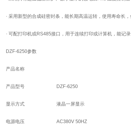
·
采用新型的合成硅密封条，能长期高温运转，使用寿命长，
·
可配打印机或
RS485
接口，用于连续打印或计算机，能记录
DZF-6250
参数
产品名称
产品型号
DZF-6250
显示方式
液晶一屏显示
电源电压
AC380V 50HZ