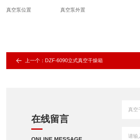
真空泵位置
真空泵外置
上一个：
DZF-6090立式真空干燥箱
在线留言
ONLINE MESSAGE