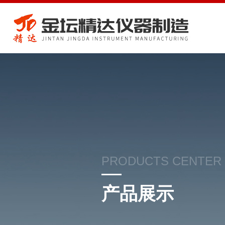
PRODUCTS CENTER
产品展示