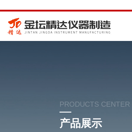
PRODUCTS CENTER
产品展示