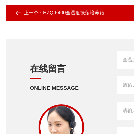
上一个：
HZQ-F400全温度振荡培养箱
在线留言
ONLINE MESSAGE