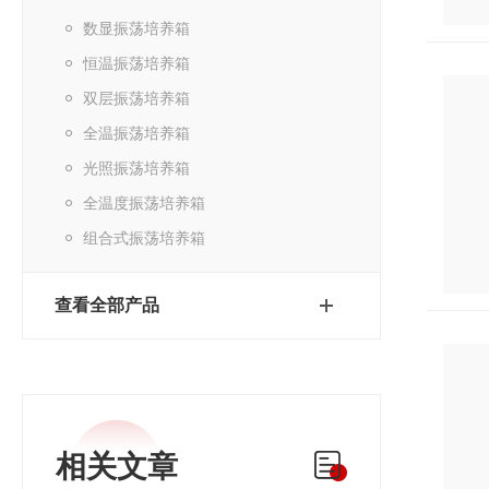
数显振荡培养箱
恒温振荡培养箱
双层振荡培养箱
全温振荡培养箱
光照振荡培养箱
全温度振荡培养箱
组合式振荡培养箱
查看全部产品
相关文章