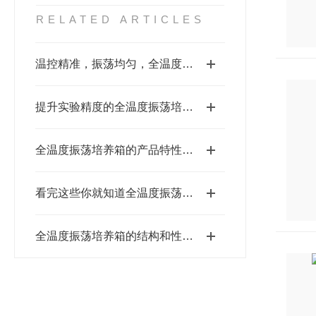
RELATED ARTICLES
温控精准，振荡均匀，全温度振荡培养箱结合
提升实验精度的全温度振荡培养箱技术
全温度振荡培养箱的产品特性和维护注意事项
看完这些你就知道全温度振荡培养箱的优点了
全温度振荡培养箱的结构和性能概述