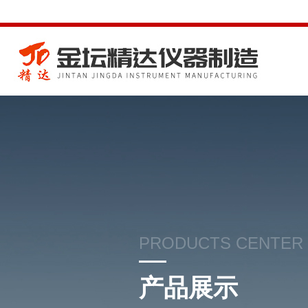
PRODUCTS CENTER
产品展示