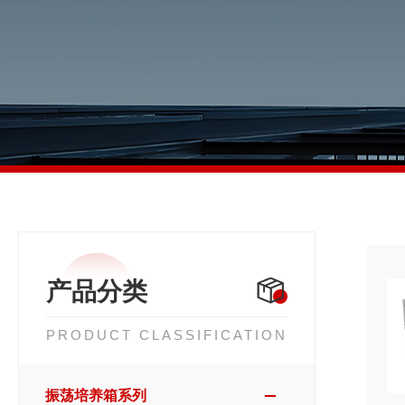
产品分类
PRODUCT CLASSIFICATION
振荡培养箱系列