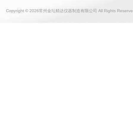
Copyright © 2026常州金坛精达仪器制造有限公司 All Rights Rese