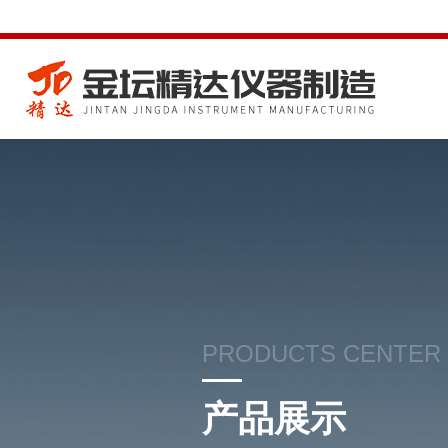
PRODUCTS CENTER
产品展示