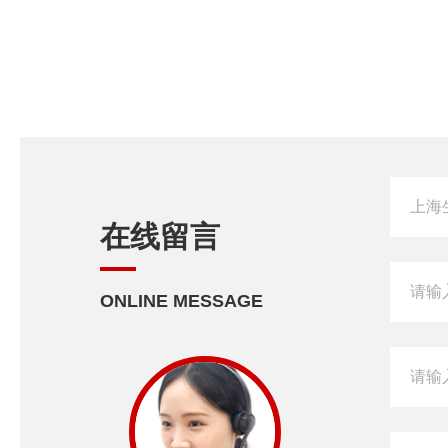
在线留言
ONLINE MESSAGE