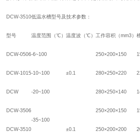
DCW-3510低温水槽型号及技术参数：
型号
温度范围（℃）
温度波（℃）
工作容积（mm3）
DCW-0506
-6~100
250×200×150
1
DCW-1015
-10~100
±0.1
280×250×220
2
DCW
-20~100
280×250×140
1
DCW-3506
250×200×150
1
-35~100
DCW-3510
±0.1
250×200×200
2