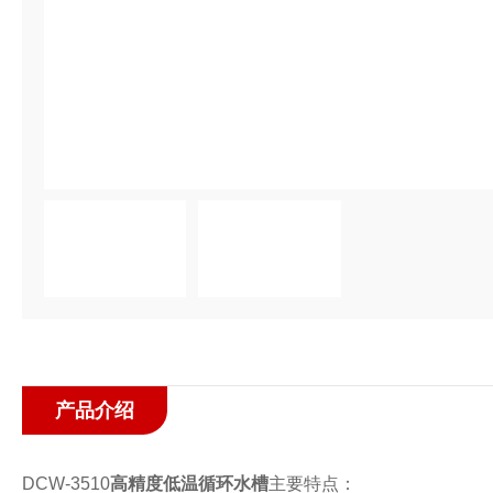
产品介绍
DCW-3510
高精度低温循环水槽
主要特点：