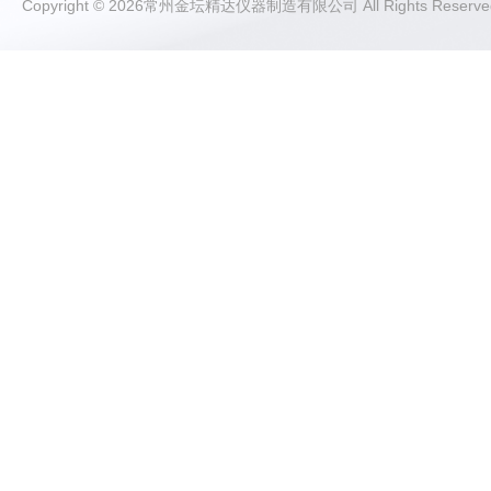
Copyright © 2026常州金坛精达仪器制造有限公司 All Rights Rese