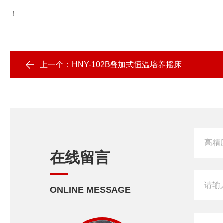
！
上一个：
HNY-102B叠加式恒温培养摇床
在线留言
ONLINE MESSAGE