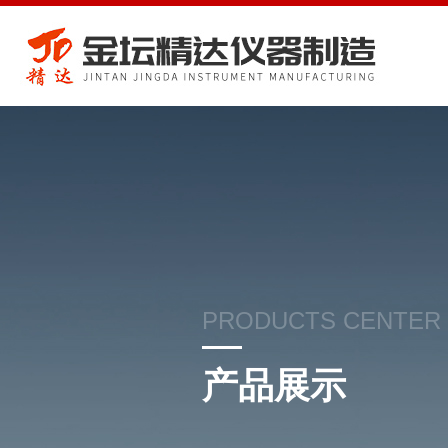
PRODUCTS CENTER
产品展示