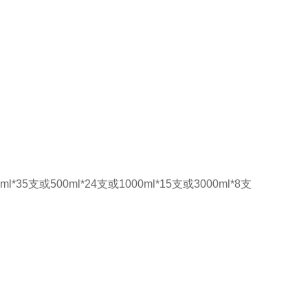
0ml*35支或500ml*24支或1000ml*15支或3000ml*8支