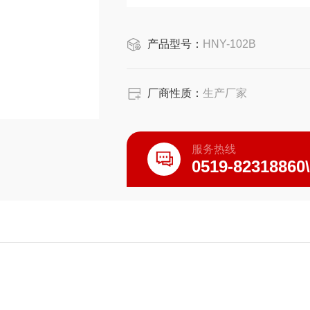
产品型号：
HNY-102B
厂商性质：
生产厂家
服务热线
0519-82318860