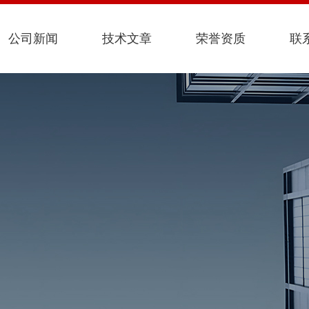
公司新闻
技术文章
荣誉资质
联