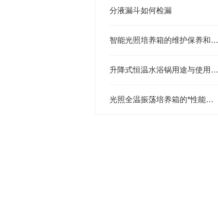
分液漏斗如何检漏
智能光照培养箱的维护保养和注意
升降式恒温水浴锅用途与使用说
光照全温振荡培养箱的*性能和结构