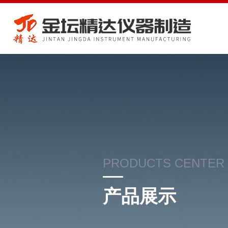
PRODUCTS CENTER
产品展示