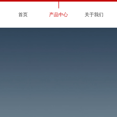
首页
产品中心
关于我们