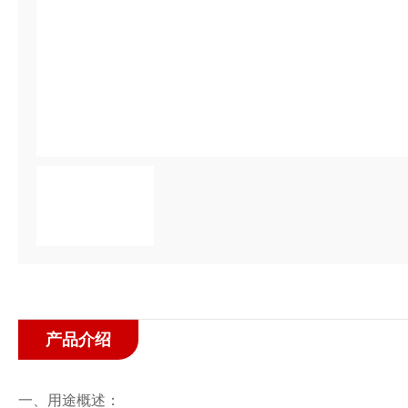
产品介绍
一、用途概述：