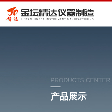
PRODUCTS CENTER
产品展示