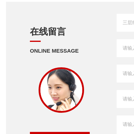
在线留言
ONLINE MESSAGE