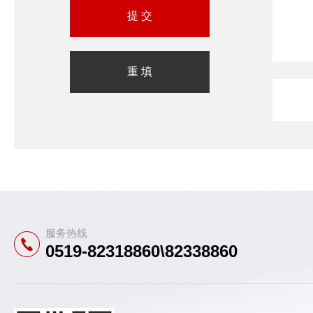
服务热线
0519-82318860\82338860