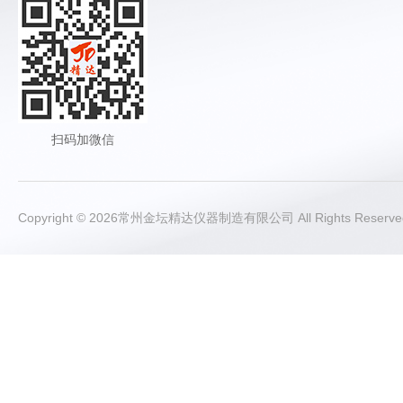
扫码加微信
Copyright © 2026常州金坛精达仪器制造有限公司 All Rights Rese