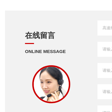
在线留言
ONLINE MESSAGE