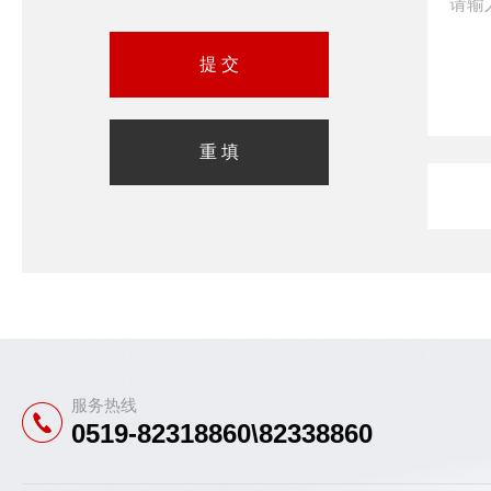
服务热线
0519-82318860\82338860