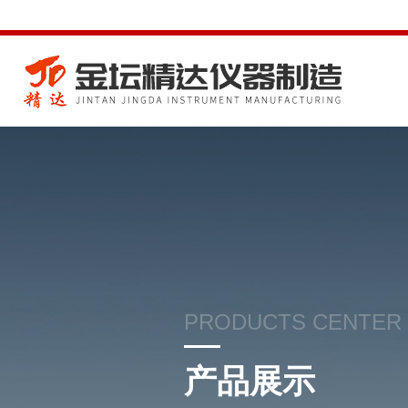
PRODUCTS CENTER
产品展示