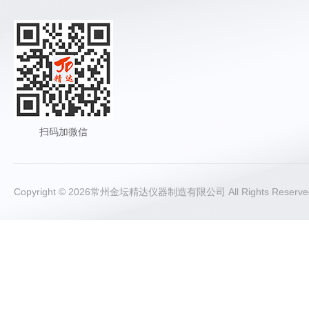
扫码加微信
Copyright © 2026常州金坛精达仪器制造有限公司 All Rights Rese