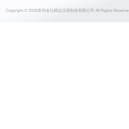
Copyright © 2026常州金坛精达仪器制造有限公司 All Rights Rese