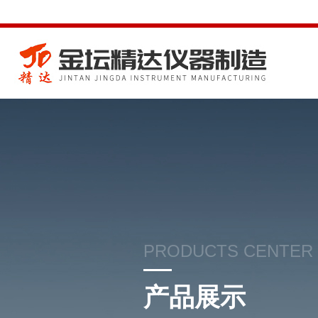
PRODUCTS CENTER
产品展示