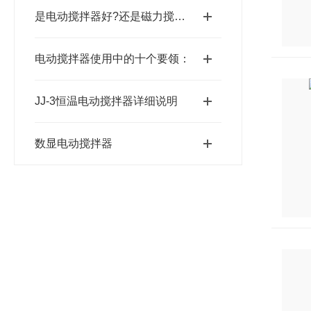
是电动搅拌器好?还是磁力搅拌器好?使用有哪些要注意的?
电动搅拌器使用中的十个要领：
JJ-3恒温电动搅拌器详细说明
数显电动搅拌器