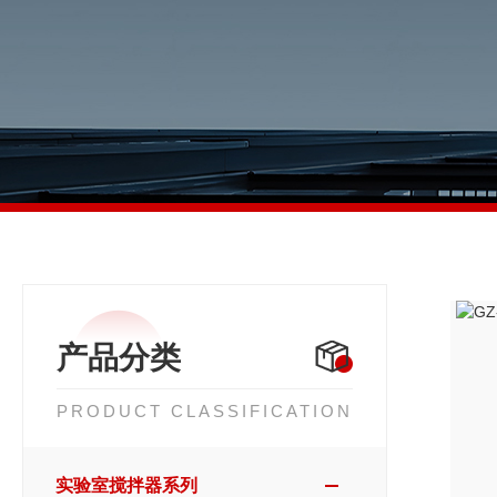
产品分类
PRODUCT CLASSIFICATION
实验室搅拌器系列