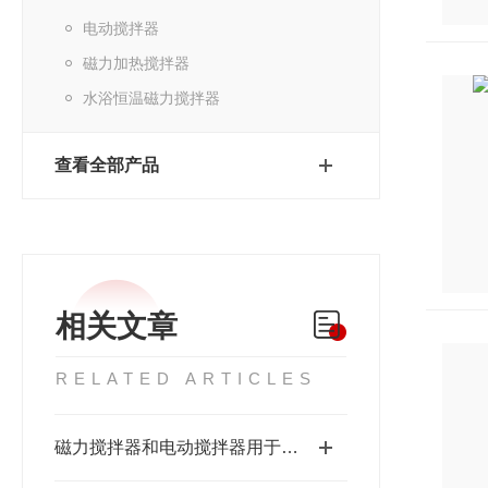
电动搅拌器
磁力加热搅拌器
水浴恒温磁力搅拌器
查看全部产品
相关文章
RELATED ARTICLES
磁力搅拌器和电动搅拌器用于实验室搅拌哪种好些?