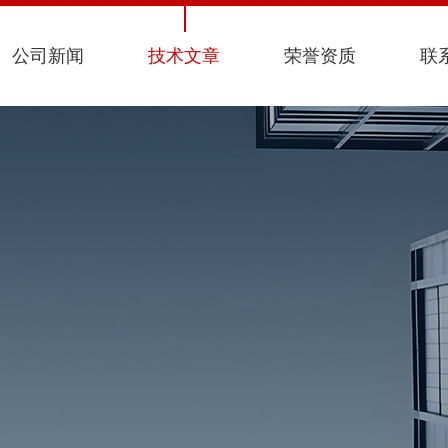
公司新闻
技术文章
荣誉资质
联