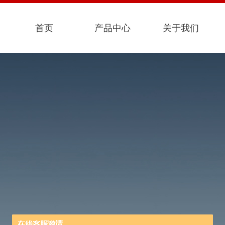
首页
产品中心
关于我们