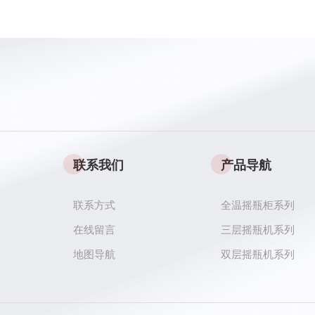
联系我们
产品导航
联系方式
全温摇瓶柜系列
在线留言
三层摇瓶机系列
地图导航
双层摇瓶机系列