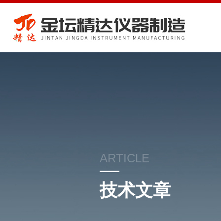
ARTICLE
技术文章