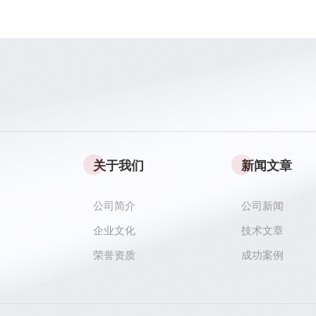
关于我们
新闻文章
公司简介
公司新闻
企业文化
技术文章
荣誉资质
成功案例