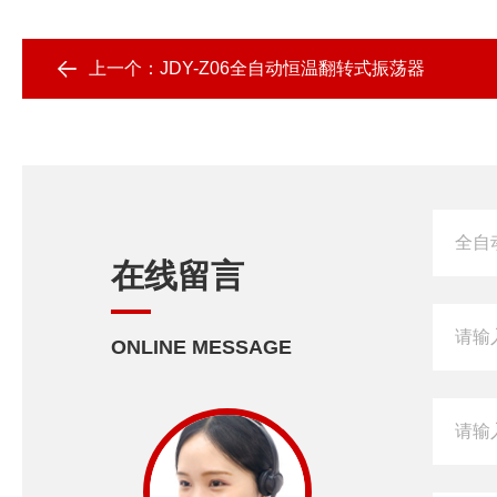
上一个：
JDY-Z06全自动恒温翻转式振荡器
在线留言
ONLINE MESSAGE