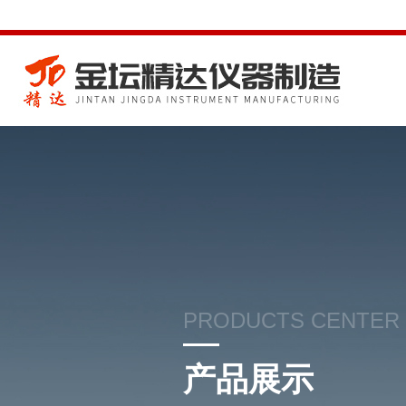
PRODUCTS CENTER
产品展示