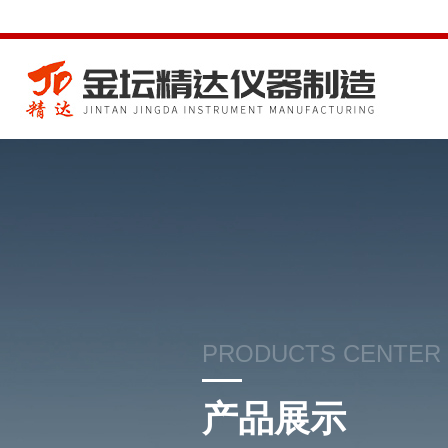
PRODUCTS CENTER
产品展示