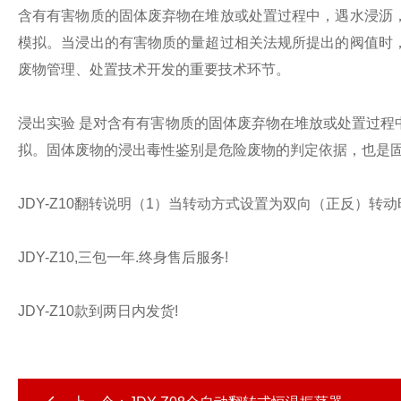
含有有害物质的固体废弃物在堆放或处置过程中，遇水浸沥
模拟。当浸出的有害物质的量超过相关法规所提出的阀值时
废物管理、处置技术开发的重要技术环节。
浸出实验 是对含有有害物质的固体废弃物在堆放或处置过
拟。固体废物的浸出毒性鉴别是危险废物的判定依据，也是
JDY-Z10翻转说明（1）当转动方式设置为双向（正反）转
JDY-Z10,三包一年.终身售后服务!
JDY-Z10款到两日内发货!