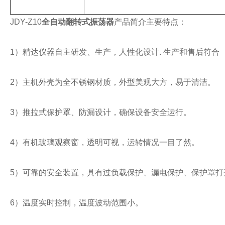
JDY-Z10
全自动翻转式振荡器
产品简介主要特点：
1）精达仪器自主研发、生产，人性化设计. 生产和售后符合
2）主机外壳为全不锈钢材质，外型美观大方，易于清洁。
3）推拉式保护罩、防漏设计，确保设备安全运行。
4）有机玻璃观察窗，透明可视，运转情况一目了然。
5）可靠的安全装置，具有过负载保护、漏电保护、保护罩打
6）温度实时控制，温度波动范围小。