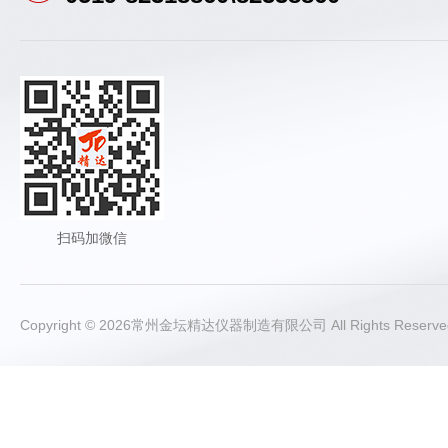
扫码加微信
Copyright © 2026常州金坛精达仪器制造有限公司 All Rights Rese