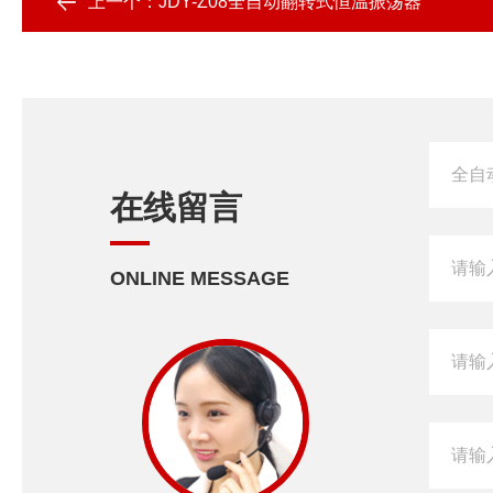
上一个：
JDY-Z08全自动翻转式恒温振荡器
在线留言
ONLINE MESSAGE