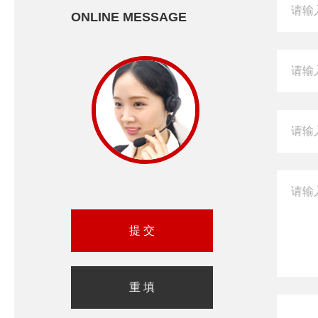
ONLINE MESSAGE