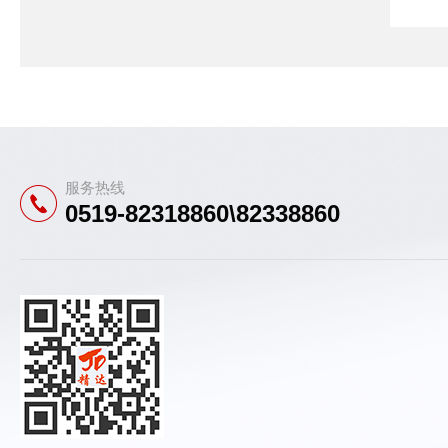
服务热线
0519-82318860\82338860