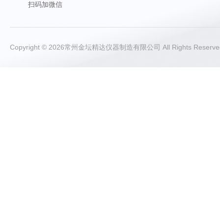
扫码加微信
Copyright © 2026常州金坛精达仪器制造有限公司 All Rights Rese