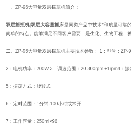
一、ZP-96大容量双层摇瓶机简介：
双层摇瓶机|双层大容量摇床
是同类产品中技术*和质量可靠
简单的特点。能够满足不同客户需要，是生化、生物工程、
二、ZP-96大容量双层摇瓶机主要技术参数：
1：型号：ZP-9
2：电机功率：200W
3：调速范围：20-300rpm ±1rpm
4：振
5：振荡方式：旋转式
6：定时范围：1分钟-100小时或常开
7：工作容量：250ml×96