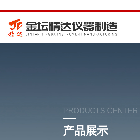
PRODUCTS CENTER
产品展示