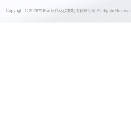
Copyright © 2026常州金坛精达仪器制造有限公司 All Rights Rese