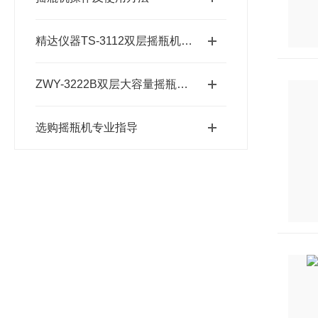
精达仪器TS-3112双层摇瓶机性能优点
ZWY-3222B双层大容量摇瓶机安全使用教程
选购摇瓶机专业指导