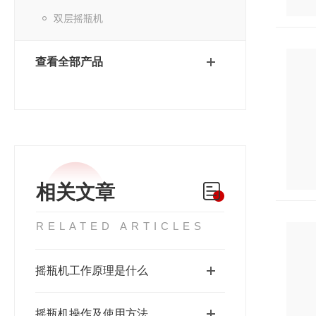
双层摇瓶机
查看全部产品
相关文章
RELATED ARTICLES
摇瓶机工作原理是什么
摇瓶机操作及使用方法