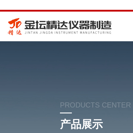
PRODUCTS CENTER
产品展示