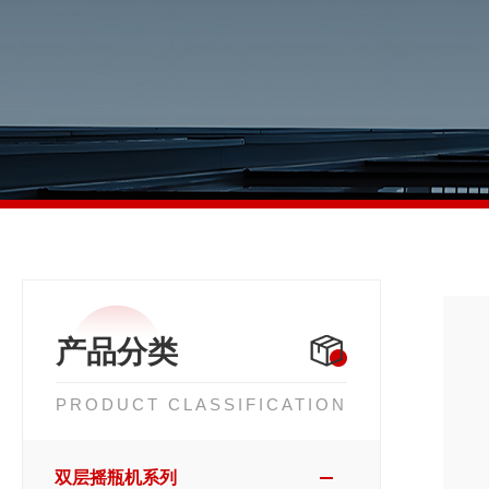
产品分类
PRODUCT CLASSIFICATION
双层摇瓶机系列