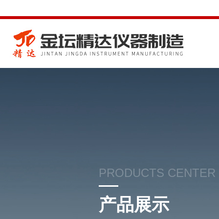
PRODUCTS CENTER
产品展示