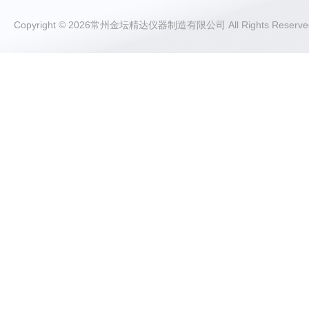
Copyright © 2026常州金坛精达仪器制造有限公司 All Rights Rese