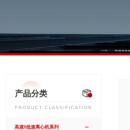
产品分类
PRODUCT CLASSIFICATION
高速\\低速离心机系列