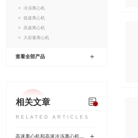
冷冻离心机
低速离心机
高速离心机
大容量离心机
查看全部产品
相关文章
RELATED ARTICLES
高速离心机和高速冷冻离心机的区别