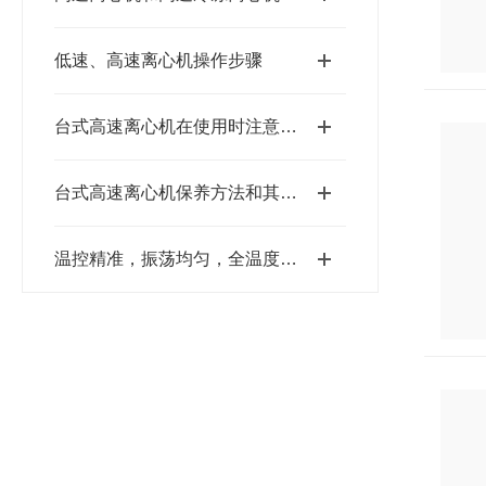
低速、高速离心机操作步骤
台式高速离心机在使用时注意哪些及维护
台式高速离心机保养方法和其它离心机一样吗?
温控精准，振荡均匀，全温度振荡培养箱结合