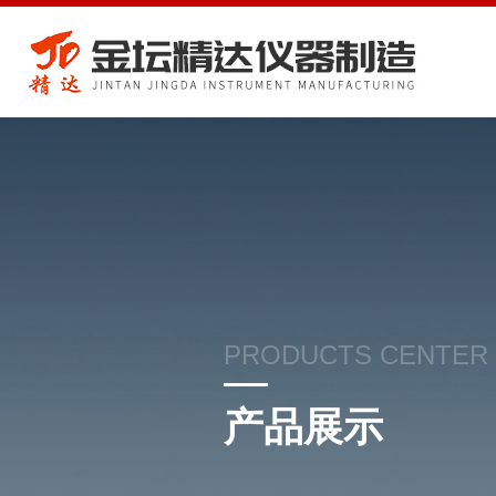
PRODUCTS CENTER
产品展示