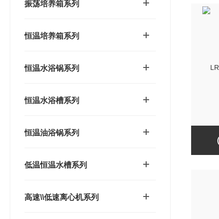
振荡培养箱系列
恒温培养箱系列
恒温水浴锅系列
恒温水浴槽系列
恒温油浴锅系列
低温恒温水槽系列
高速\\低速离心机系列