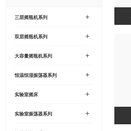
三层摇瓶机系列
双层摇瓶机系列
大容量摇瓶机系列
恒温恒湿振荡器系列
实验室摇床
实验室振荡器系列