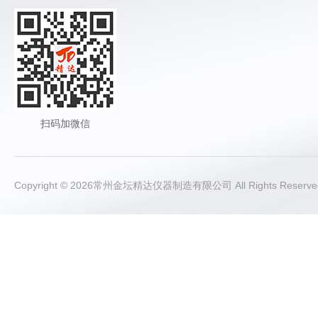
扫码加微信
Copyright © 2026常州金坛精达仪器制造有限公司 All Rights Rese