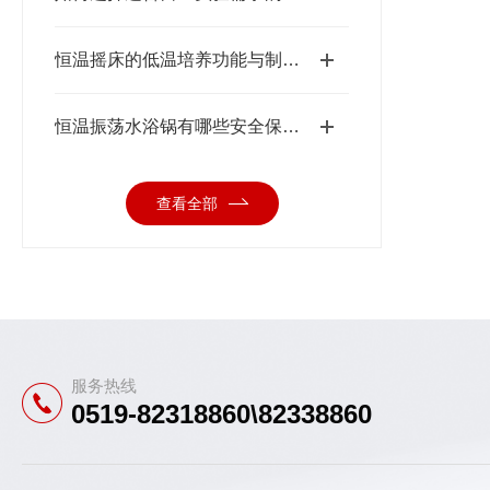
恒温摇床的低温培养功能与制冷系统配置介绍
恒温振荡水浴锅有哪些安全保护措施?
查看全部
服务热线
0519-82318860\82338860