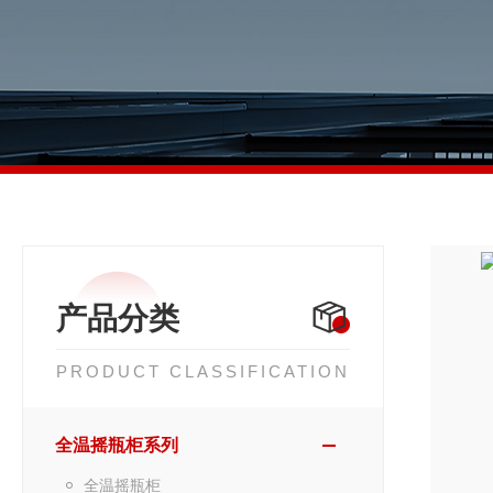
产品分类
PRODUCT CLASSIFICATION
全温摇瓶柜系列
全温摇瓶柜