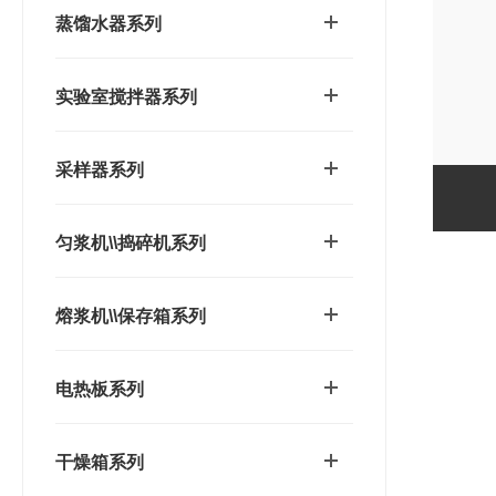
蒸馏水器系列
实验室搅拌器系列
采样器系列
匀浆机\\捣碎机系列
熔浆机\\保存箱系列
电热板系列
干燥箱系列