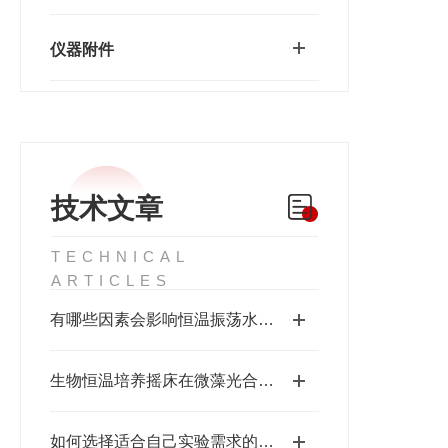
仪器附件
技术文章
TECHNICAL
ARTICLES
有哪些因素会影响恒温振荡水浴锅的控温性能?
生物恒温培养摇床在微藻光合生物反应器中的集成应用
如何选择适合自己实验需求的恒温振荡水浴锅?