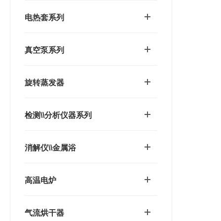
电热套系列
真空泵系列
旋转蒸发器
检测\\分析仪器系列
消解仪\\金属浴
高温电炉
气流烘干器